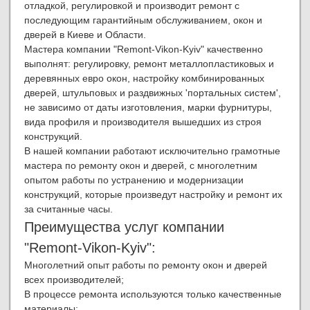
отладкой, регулировкой и производит ремонт с
последующим гарантийным обслуживанием, окон и
дверей в Киеве и Области.
Мастера компании "Remont-Vikon-Kyiv" качественно
выполнят: регулировку, ремонт металлопластиковых и
деревянных евро окон, настройку комбинированных
дверей, штульповых и раздвижных 'портальных систем',
не зависимо от даты изготовления, марки фурнитуры,
вида профиля и производителя вышедших из строя
конструкций.
В нашей компании работают исключительно грамотные
мастера по ремонту окон и дверей, с многолетним
опытом работы по устранению и модернизации
конструкций, которые произведут настройку и ремонт их
за считанные часы.
Преимущества услуг компании
"Remont-Vikon-Kyiv":
Многолетний опыт работы по ремонту окон и дверей
всех производителей;
В процессе ремонта используются только качественные
материалы;