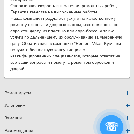
Оперативная скорость выполнения ремонтных работ;
Гарантия качества на выполненные работы.
Наша компания предлагает услуги по качественному
ремонту оконных и дверных систем, изготовленных по
евро стандарту, из пластика или евро-бруса, а также
услуги по дальнейшему их обслуживанию за умеренную
цену. Обратившись в компанию "Remont-Vikon-Kyiv", вы
получите бесплатную консультацию от
квалифицированных специалистов, которые ответят на
все ваши вопросы и помогут с ремонтом евроокон и
дверей.
Ремонтируем
Установим
Заменим
Рекомендации