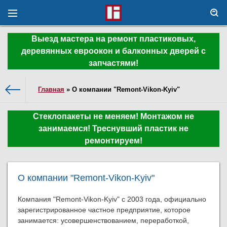
Выезд мастера на ремонт пластиковых,
деревянных евроокон и балконных дверей с
запчастями!
Главная
» О компании "Remont-Vikon-Kyiv"
Стеклопакеты не меняем! Монтажом не
занимаемся! Треснувший пластик не
ремонтируем!
О компании "Remont-Vikon-Kyiv"
Компания "Remont-Vikon-Kyiv" с 2003 года, официально
зарегистрированное частное предприятие, которое
занимается: усовершенствованием, переработкой,